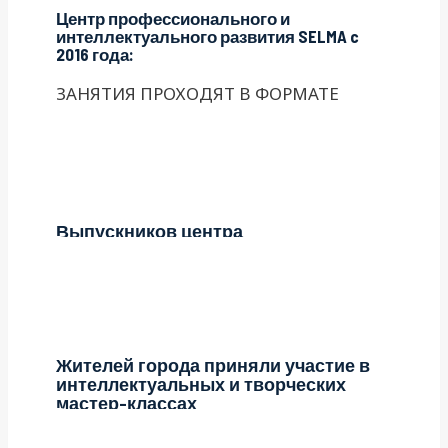
Центр профессионального и
интеллектуального развития SELMA c
2016 года:
ЗАНЯТИЯ ПРОХОДЯТ В ФОРМАТЕ
ОФЛАЙН/ОНЛАЙН
Выпускников центра
Жителей города приняли участие в
интеллектуальных и творческих
мастер-классах