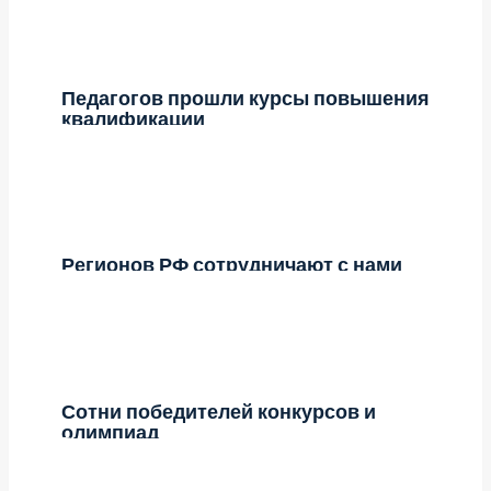
Педагогов прошли курсы повышения
квалификации
Регионов РФ сотрудничают с нами
Сотни победителей конкурсов и
олимпиад