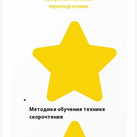
переподготовка
Методика обучения технике
скорочтения