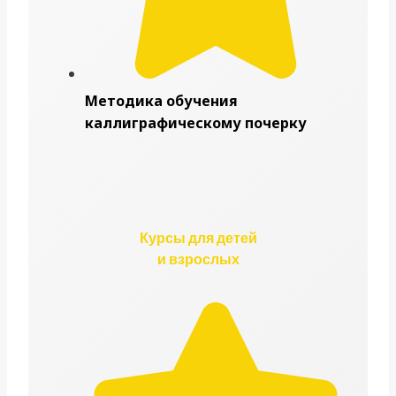
Методика обучения
каллиграфическому почерку
Курсы для детей
и взрослых