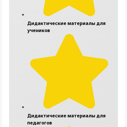
Дидактические материалы для
учеников
Дидактические материалы для
педагогов